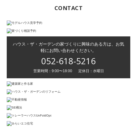
CONTACT
ハウス・ザ・ガーデンの家づくりに興味のある方は、お気
軽にお問い合わせください。
052-618-5216
営業時間：9:00〜18:00
定休日：水曜日