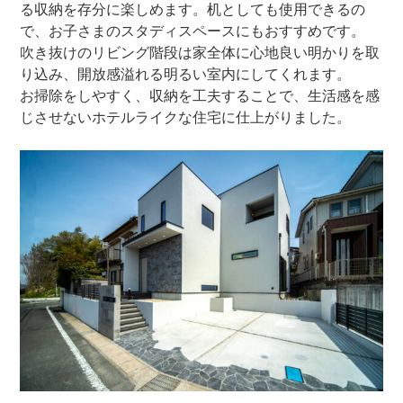
る収納を存分に楽しめます。机としても使用できるの
で、お子さまのスタディスペースにもおすすめです。
吹き抜けのリビング階段は家全体に心地良い明かりを取
り込み、開放感溢れる明るい室内にしてくれます。
お掃除をしやすく、収納を工夫することで、生活感を感
じさせないホテルライクな住宅に仕上がりました。