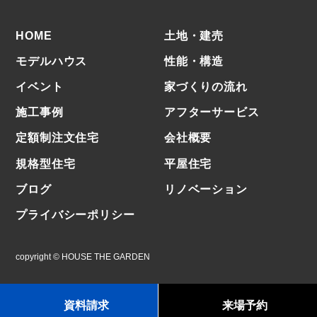
HOME
⼟地・建売
モデルハウス
性能・構造
イベント
家づくりの流れ
施⼯事例
アフターサービス
定額制注文住宅
会社概要
規格型住宅
平屋住宅
ブログ
リノベーション
プライバシーポリシー
copyright © HOUSE THE GARDEN
資料請求
来場予約