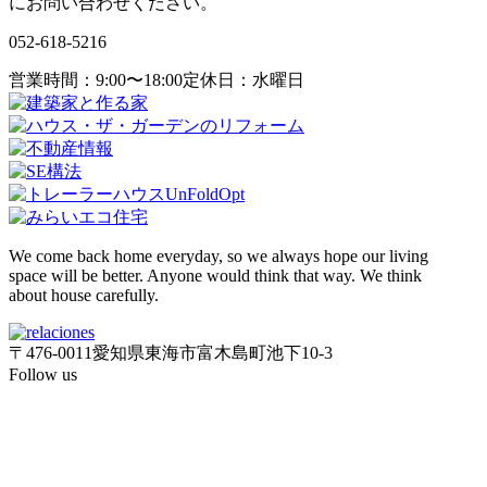
にお問い合わせください。
052-618-5216
営業時間：9:00〜18:00
定休日：水曜日
We come back home everyday, so we always hope our living
space will be better. Anyone would think that way. We think
about house carefully.
〒476-0011
愛知県東海市富木島町池下10-3
Follow us