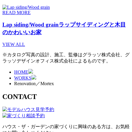
READ MORE
Lap siding/Wood grain
ラップサイディングと木目
のかわいいお家
VIEW ALL
※カタログ写真の設計、施工、監修はグラッソ株式会社、グ
ラッソデザインオフィス株式会社によるものです。
HOME
WORKS
Renovation／Mortex
CONTACT
ハウス・ザ・ガーデンの家づくりに興味のある方は、お気軽