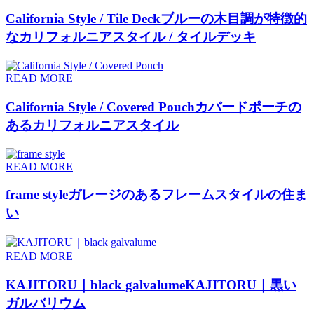
California Style / Tile Deck
ブルーの木目調が特徴的
なカリフォルニアスタイル / タイルデッキ
READ MORE
California Style / Covered Pouch
カバードポーチの
あるカリフォルニアスタイル
READ MORE
frame style
ガレージのあるフレームスタイルの住ま
い
READ MORE
KAJITORU｜black galvalume
KAJITORU｜黒い
ガルバリウム