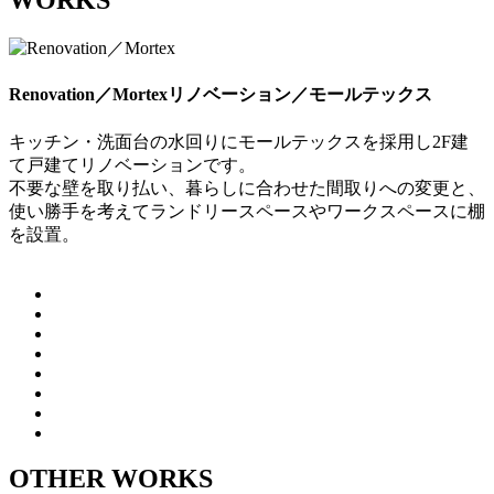
WORKS
Renovation／Mortex
リノベーション／モールテックス
キッチン・洗面台の水回りにモールテックスを採用し2F建
て戸建てリノベーションです。
不要な壁を取り払い、暮らしに合わせた間取りへの変更と、
使い勝手を考えてランドリースペースやワークスペースに棚
を設置。
OTHER WORKS