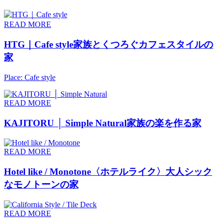
READ MORE
HTG｜Cafe style
家族とくつろぐカフェスタイルの
家
Place: Cafe style
READ MORE
KAJITORU │ Simple Natural
家族の楽を作る家
READ MORE
Hotel like / Monotone
〈ホテルライク〉大人シック
なモノトーンの家
READ MORE