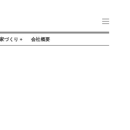
家づくり +
会社概要