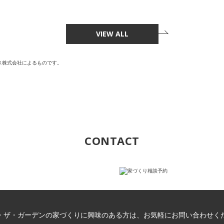
VIEW ALL
ス株式会社によるものです。
CONTACT
・ザ・ガーデンの家づくりに興味のある方は、お気軽にお問い合わせく