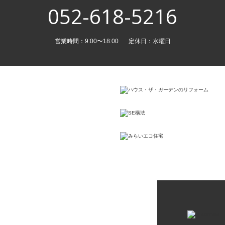
052-618-5216
営業時間：9:00〜18:00
定休日：水曜日
g
k