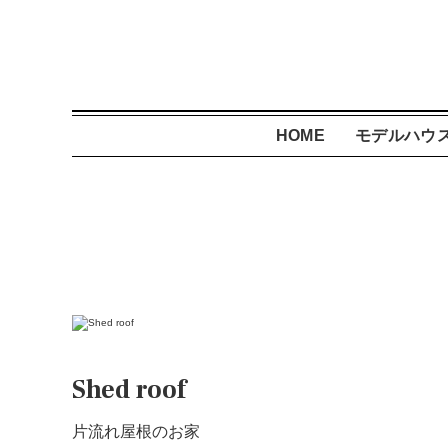
HOME
モデルハウ
Shed roof
片流れ屋根のお家