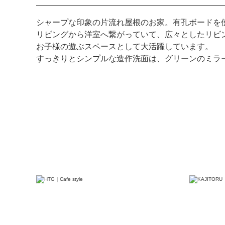
シャープな印象の片流れ屋根のお家。有孔ボードを
リビングから洋室へ繋がっていて、広々としたリビ
お子様の遊ぶスペースとして大活躍しています。
すっきりとシンプルな造作洗面は、グリーンのミラ