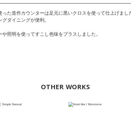
使った造作カウンターは足元に黒いクロスを使って仕上げまし
ングダイニングが便利。
ーや照明を使ってすこし色味をプラスしました。
OTHER WORKS