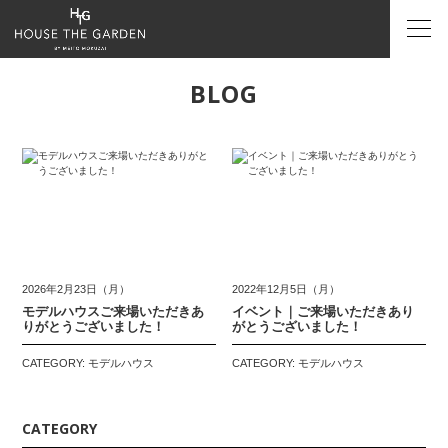
BLOG
2026年2月23日（月）
2022年12月5日（月）
モデルハウスご来場いただきあ
イベント｜ご来場いただきあり
りがとうございました！
がとうございました！
CATEGORY: モデルハウス
CATEGORY: モデルハウス
CATEGORY