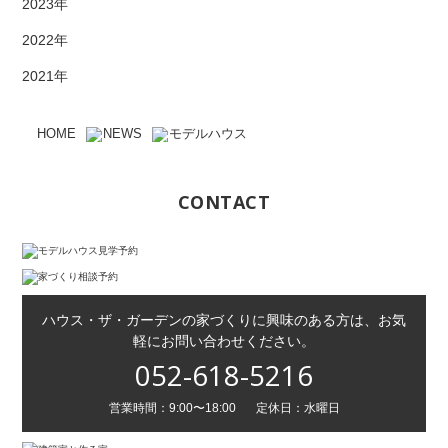
2023年
2022年
2021年
HOME
NEWS
モデルハウス
CONTACT
ハウス・ザ・ガーデンの家づくりに興味のある方は、お気
軽にお問い合わせください。
052-618-5216
営業時間：9:00〜18:00
定休日：水曜日