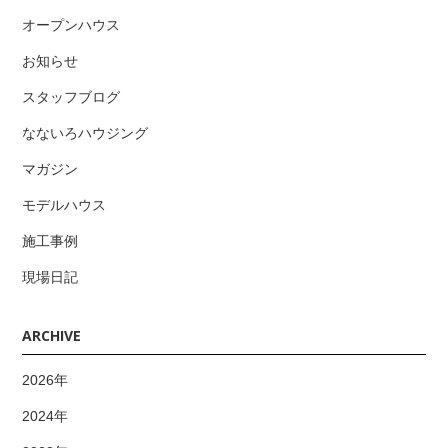
オープンハウス
お知らせ
スタッフブログ
なないろハウジング
マガジン
モデルハウス
施工事例
現場日記
ARCHIVE
2026年
2024年