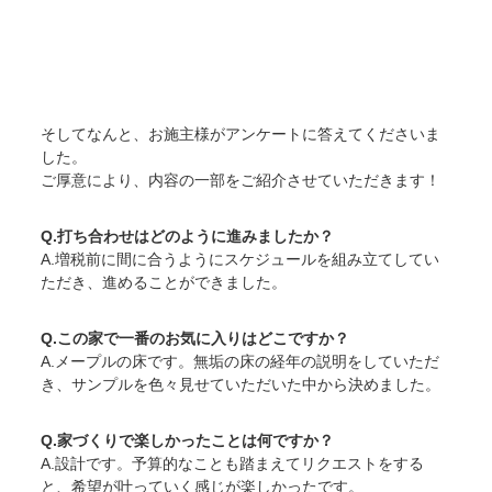
そしてなんと、お施主様がアンケートに答えてくださいま
した。
ご厚意により、内容の一部をご紹介させていただきます！
Q.打ち合わせはどのように進みましたか？
A.増税前に間に合うようにスケジュールを組み立てしてい
ただき、進めることができました。
Q.この家で一番のお気に入りはどこですか？
A.メープルの床です。無垢の床の経年の説明をしていただ
き、サンプルを色々見せていただいた中から決めました。
Q.家づくりで楽しかったことは何ですか？
A.設計です。予算的なことも踏まえてリクエストをする
と、希望が叶っていく感じが楽しかったです。