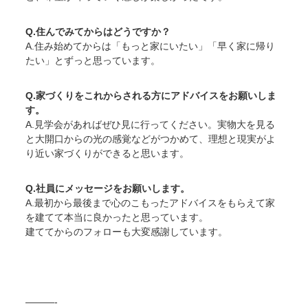
Q.住んでみてからはどうですか？
A.住み始めてからは「もっと家にいたい」「早く家に帰り
たい」とずっと思っています。
Q.家づくりをこれからされる方にアドバイスをお願いしま
す。
A.見学会があればぜひ見に行ってください。実物大を見る
と大開口からの光の感覚などがつかめて、理想と現実がよ
り近い家づくりができると思います。
Q.社員にメッセージをお願いします。
A.最初から最後まで心のこもったアドバイスをもらえて家
を建てて本当に良かったと思っています。
建ててからのフォローも大変感謝しています。
———-