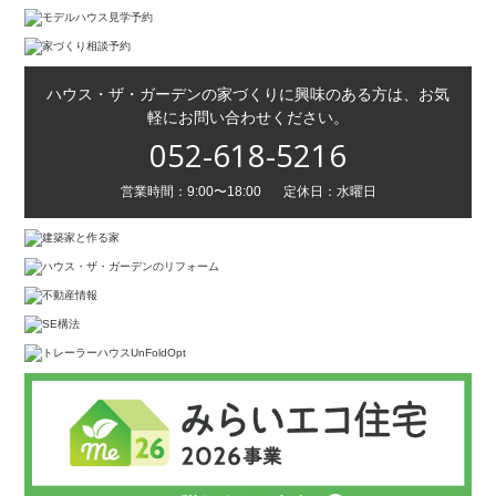
ハウス・ザ・ガーデンの家づくりに興味のある方は、お気
軽にお問い合わせください。
052-618-5216
営業時間：9:00〜18:00
定休日：水曜日