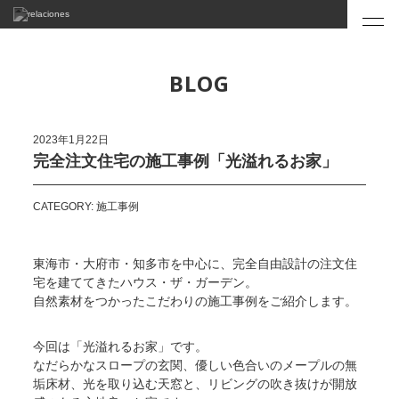
BLOG
2023年1月22日
完全注文住宅の施工事例「光溢れるお家」
CATEGORY: 施工事例
東海市・大府市・知多市を中心に、完全自由設計の注文住
宅を建ててきたハウス・ザ・ガーデン。
自然素材をつかったこだわりの施工事例をご紹介します。
今回は「光溢れるお家」です。
なだらかなスロープの玄関、優しい色合いのメープルの無
垢床材、光を取り込む天窓と、リビングの吹き抜けが開放