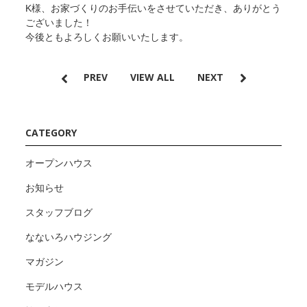
K様、お家づくりのお手伝いをさせていただき、ありがとう
ございました！
今後ともよろしくお願いいたします。
PREV
VIEW ALL
NEXT
CATEGORY
オープンハウス
お知らせ
スタッフブログ
なないろハウジング
マガジン
モデルハウス