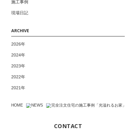
施工事例
現場日記
ARCHIVE
2026年
2024年
2023年
2022年
2021年
HOME
NEWS
完全注文住宅の施工事例「光溢れるお家」
CONTACT